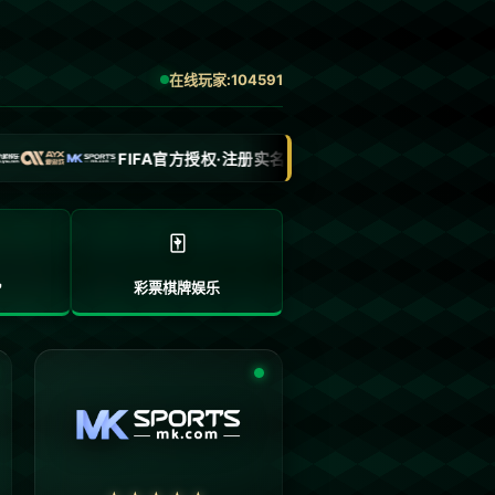
104591
在线玩家:
FIFA官方授权·注册实名送
38¥
🀄️
机
彩票棋牌娱乐