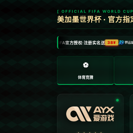
[ OFFICIAL FIFA WORLD CUP
美加墨世界杯 · 官方指定网
FIFA官方授权·注册实名送
38¥
⚽️
体育竞猜